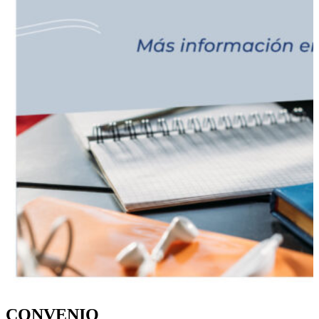
CONVENIO