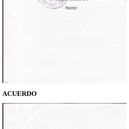
ACUERDO