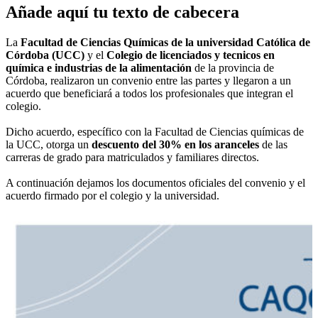
Añade aquí tu texto de cabecera
La
Facultad de Ciencias Químicas de la universidad Católica de
Córdoba (UCC)
y el
Colegio de licenciados y tecnicos en
química e industrias de la alimentación
de la provincia de
Córdoba, realizaron un convenio entre las partes y llegaron a un
acuerdo que beneficiará a todos los profesionales que integran el
colegio.
Dicho acuerdo, específico con la Facultad de Ciencias químicas de
la UCC, otorga un
descuento del 30% en los aranceles
de las
carreras de grado para matriculados y familiares directos.
A continuación dejamos los documentos oficiales del convenio y el
acuerdo firmado por el colegio y la universidad.