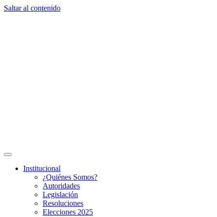
Saltar al contenido
Institucional
¿Quiénes Somos?
Autoridades
Legislación
Resoluciones
Elecciones 2025