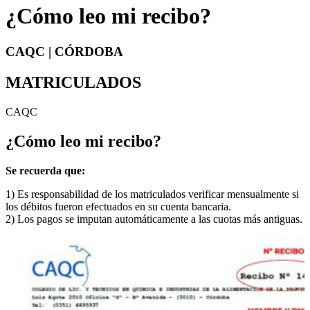
¿Cómo leo mi recibo?
CAQC | CÓRDOBA
MATRICULADOS
CAQC
¿Cómo leo
mi recibo
?
Se recuerda que:
1) Es responsabilidad de los matriculados verificar mensualmente si
los débitos fueron efectuados en su cuenta bancaria.
2) Los pagos se imputan automáticamente a las cuotas más antiguas.