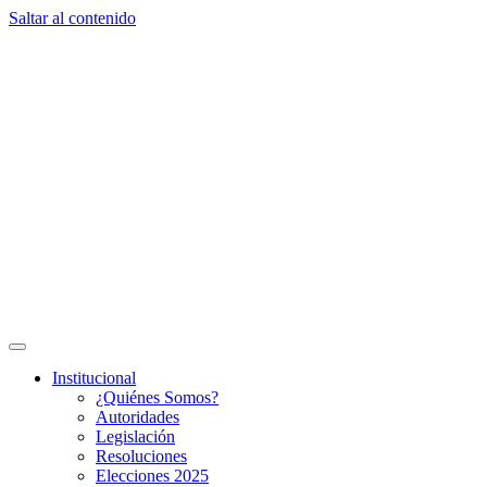
Saltar al contenido
Institucional
¿Quiénes Somos?
Autoridades
Legislación
Resoluciones
Elecciones 2025