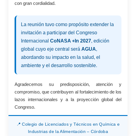
con gran cordialidad.
La reunión tuvo como propósito extender la
invitación a participar del Congreso
Internacional
CoNASA +In 2027
, edición
global cuyo eje central será
AGUA
,
abordando su impacto en la salud, el
ambiente y el desarrollo sostenible.
Agradecemos su predisposición, atención y
compromiso, que contribuyen al fortalecimiento de los
lazos internacionales y a la proyección global del
Congreso.
📍 Colegio de Licenciados y Técnicos en Química e
Industrias de la Alimentación – Córdoba