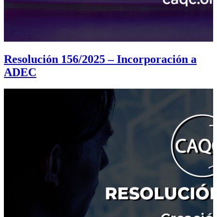
Resolución 156/2025 – Incorporación a
ADEC