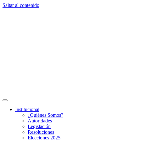
Saltar al contenido
Institucional
¿Quiénes Somos?
Autoridades
Legislación
Resoluciones
Elecciones 2025