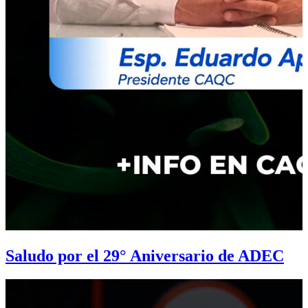
Saludo por el 29° Aniversario de ADEC