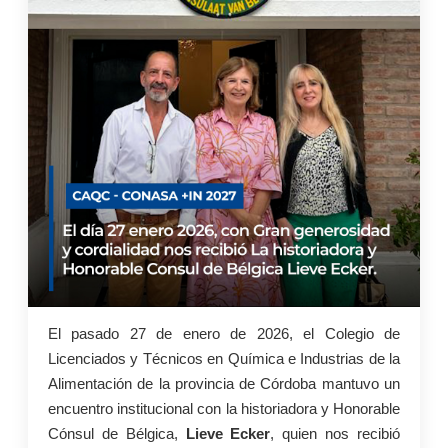
El pasado 27 de enero de 2026, el Colegio de
Licenciados y Técnicos en Química e Industrias de la
Alimentación de la provincia de Córdoba mantuvo un
encuentro institucional con la historiadora y Honorable
Cónsul de Bélgica,
Lieve Ecker
, quien nos recibió