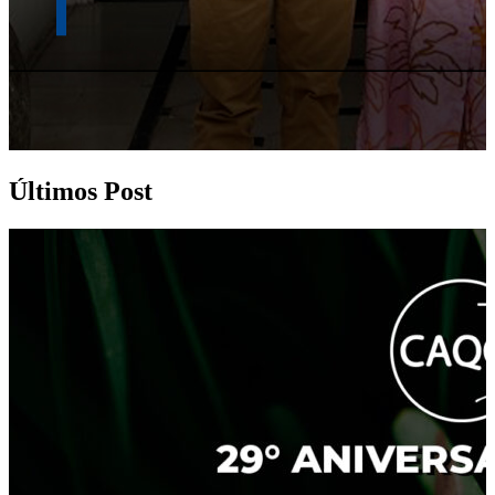
Últimos Post