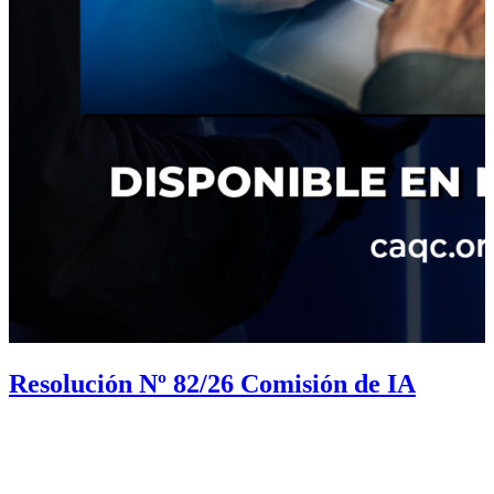
Resolución Nº 82/26 Comisión de IA