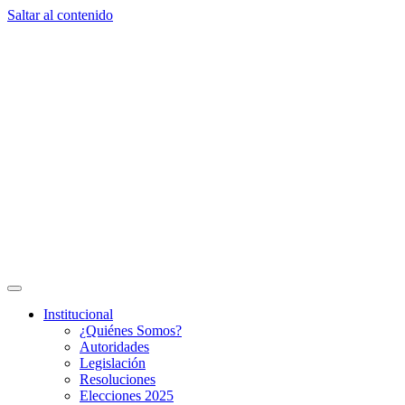
Saltar al contenido
Institucional
¿Quiénes Somos?
Autoridades
Legislación
Resoluciones
Elecciones 2025