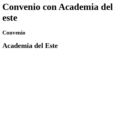
Convenio con Academia del
este
Convenio
Academia del Este