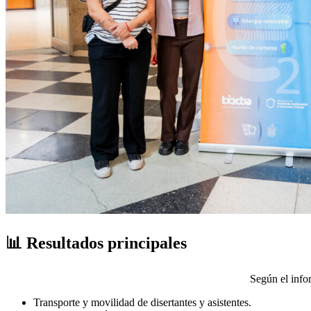
📊 Resultados principales
Según el info
Transporte y movilidad de disertantes y asistentes.