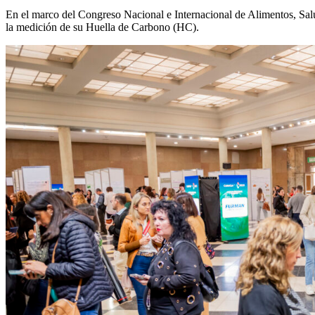
En el marco del Congreso Nacional e Internacional de Alimentos, Sa
la medición de su Huella de Carbono (HC).