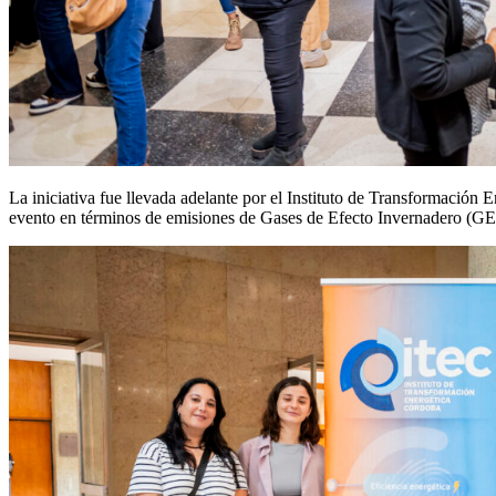
La iniciativa fue llevada adelante por el Instituto de Transformación
evento en términos de emisiones de Gases de Efecto Invernadero (GE