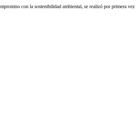
omiso con la sostenibilidad ambiental, se realizó por primera vez