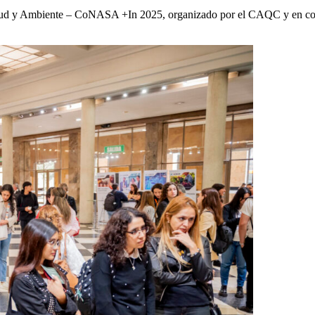
lud y Ambiente – CoNASA +In 2025, organizado por el CAQC y en compr