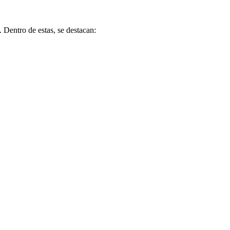
 Dentro de estas, se destacan: