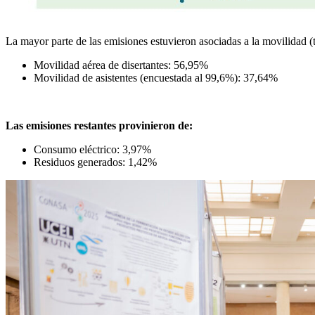
La mayor parte de las emisiones estuvieron asociadas a la movilidad (t
Movilidad aérea de disertantes: 56,95%
Movilidad de asistentes (encuestada al 99,6%): 37,64%
Las emisiones restantes provinieron de:
Consumo eléctrico: 3,97%
Residuos generados: 1,42%