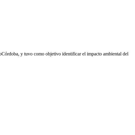
ioCórdoba, y tuvo como objetivo identificar el impacto ambiental del