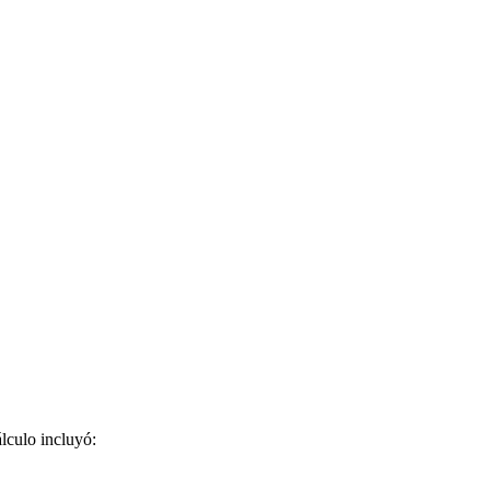
lculo incluyó: