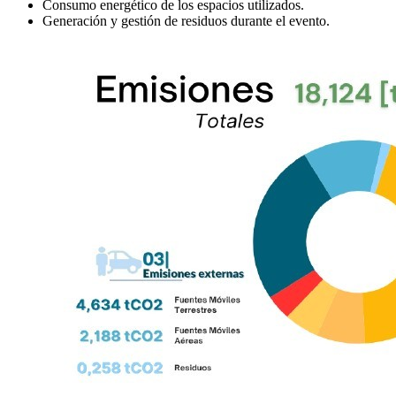
Consumo energético de los espacios utilizados.
Generación y gestión de residuos durante el evento.