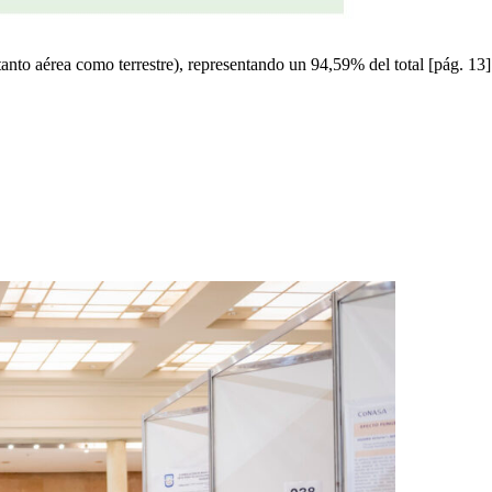
anto aérea como terrestre), representando un 94,59% del total [pág. 13].